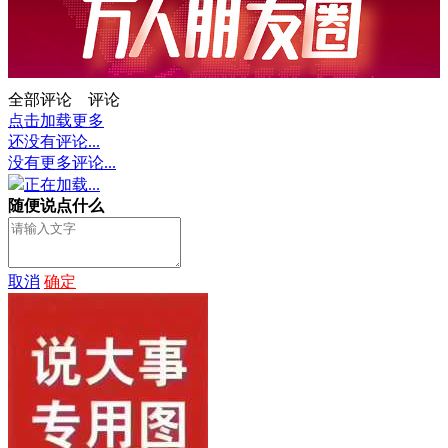
全部评论
评论
点击加载更多
还没有评论...
没有更多评论...
正在加载...
随便说点什么
取消
确定