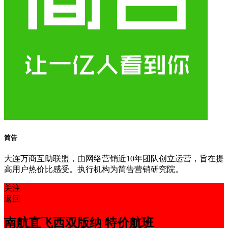
简告
大连万商互助联盟，由网络营销近10年团队创立运营，旨在提
高用户热价比感受。执行机构为简告营销研究院。
关注
返回
南航直飞西双版纳 特价航班