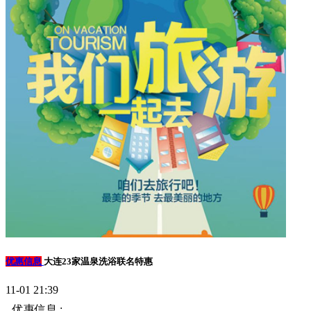
优惠信息
大连23家温泉洗浴联名特惠
11-01 21:39
优惠信息 :