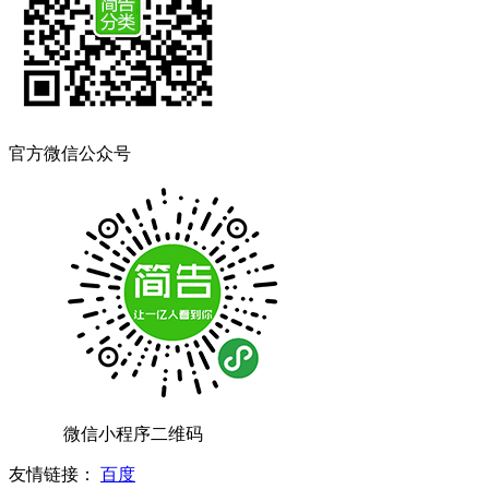
官方微信公众号
微信小程序二维码
友情链接：
百度