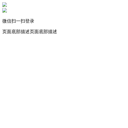
微信扫一扫登录
页面底部描述页面底部描述