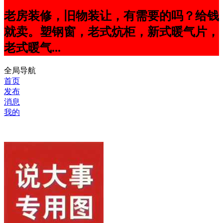
老房装修，旧物装让，有需要的吗？给钱
就卖。塑钢窗，老式炕柜，新式暖气片，
老式暖气...
全局导航
首页
发布
消息
我的