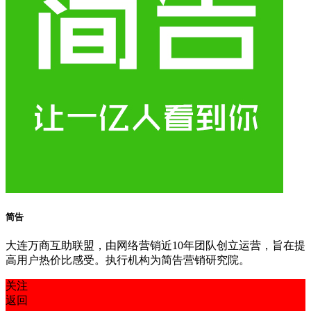
简告
大连万商互助联盟，由网络营销近10年团队创立运营，旨在提
高用户热价比感受。执行机构为简告营销研究院。
关注
返回