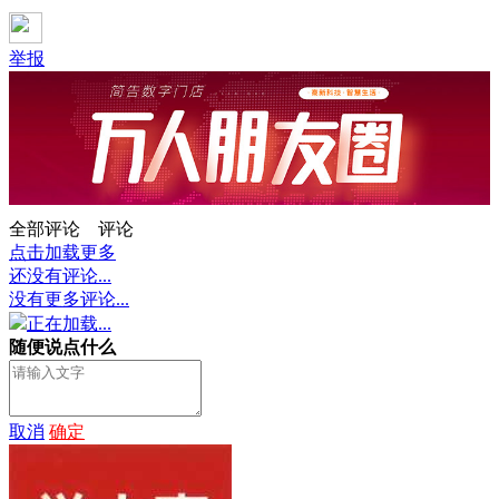
举报
全部评论
评论
点击加载更多
还没有评论...
没有更多评论...
正在加载...
随便说点什么
取消
确定