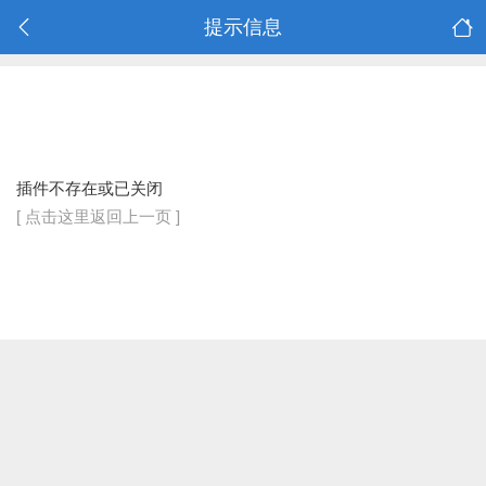
提示信息
插件不存在或已关闭
[ 点击这里返回上一页 ]