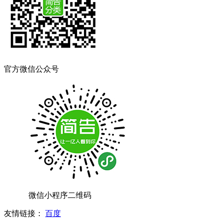
官方微信公众号
微信小程序二维码
友情链接：
百度