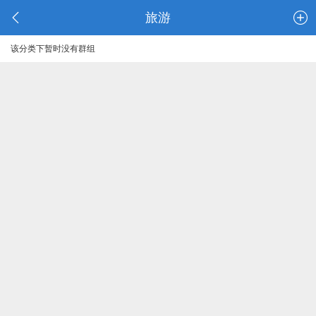
旅游
该分类下暂时没有群组