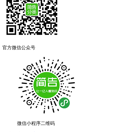
官方微信公众号
微信小程序二维码