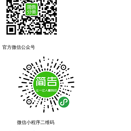
官方微信公众号
微信小程序二维码